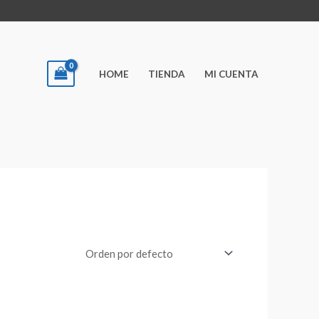
HOME
TIENDA
MI CUENTA