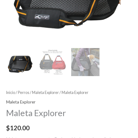
Inicio
/
Perros
/
Maleta Explorer
/ Maleta Explorer
Maleta Explorer
Maleta Explorer
$
120.00