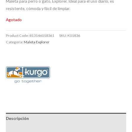
Maleta para perro o gato, Explorer. Ideal para el uso diario, es
resistente, cómoda y fácil de limpiar.
Agotado
Product Code:
813146018361
SKU:
K01836
Categoría:
Maleta Explorer
Descripción
Brand