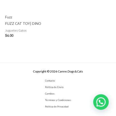
Fuzz
FUZZ CAT TOY| DINO
Juguetes Gatos
$
6.00
Copyright © 2026 Canne.Dogs&Cats
Contacto
Política de Envío
Cambios
Términos y Condiciones
Política de Privacidad