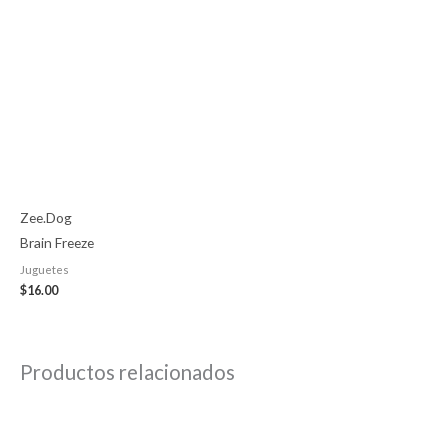
Zee.Dog
Brain Freeze
Juguetes
$
16.00
Productos relacionados