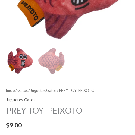
Inicio
/
Gatos
/
Juguetes Gatos
/ PREY TOY| PEIXOTO
Juguetes Gatos
PREY TOY| PEIXOTO
$
9.00