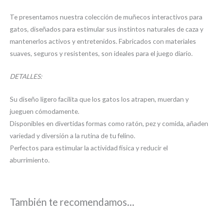
Te presentamos nuestra colección de muñecos interactivos para
gatos, diseñados para estimular sus instintos naturales de caza y
mantenerlos activos y entretenidos. Fabricados con materiales
suaves, seguros y resistentes, son ideales para el juego diario.
DETALLES:
Su diseño ligero facilita que los gatos los atrapen, muerdan y
jueguen cómodamente.
Disponibles en divertidas formas como ratón, pez y comida, añaden
variedad y diversión a la rutina de tu felino.
Perfectos para estimular la actividad física y reducir el
aburrimiento.
También te recomendamos…