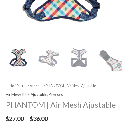
Inicio
/
Perros
/
Arneses
/ PHANTOM | Air Mesh Ajustable
Air Mesh Plus Ajustable
,
Arneses
PHANTOM | Air Mesh Ajustable
$
27.00
–
$
36.00