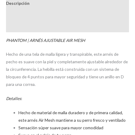
Descripción
Información adicional
Brand
PHANTOM | ARNÉS AJUSTABLE AIR MESH
Hecho de una tela de malla ligera y transpirable, este arnés de
pecho es suave con la piel y completamente ajustable alrededor de
la circunferencia. La hebilla está construida con un sistema de
bloqueo de 4 puntos para mayor seguridad y tiene un anillo en D
para una correa.
Detalles
:
Hecho de material de malla duradero y de primera calidad,
este arnés Air Mesh mantiene a su perro fresco y ventilado
Sensación súper suave para mayor comodidad