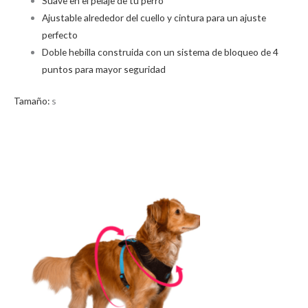
Suave en el pelaje de tu perro
Ajustable alrededor del cuello y cintura para un ajuste
perfecto
Doble hebilla construida con un sistema de bloqueo de 4
puntos para mayor seguridad
Tamaño:
s