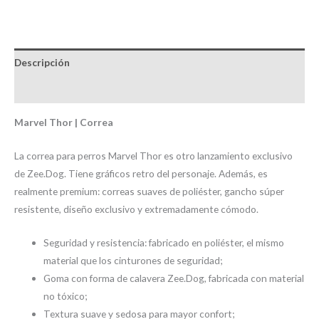
Descripción
Brand
Marvel Thor | Correa
La correa para perros Marvel Thor es otro lanzamiento exclusivo
de Zee.Dog. Tiene gráficos retro del personaje. Además, es
realmente premium: correas suaves de poliéster, gancho súper
resistente, diseño exclusivo y extremadamente cómodo.
Seguridad y resistencia: fabricado en poliéster, el mismo
material que los cinturones de seguridad;
Goma con forma de calavera Zee.Dog, fabricada con material
no tóxico;
Textura suave y sedosa para mayor confort;