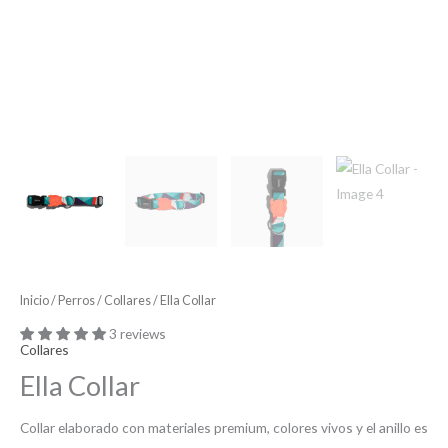
Inicio
/
Perros
/
Collares
/ Ella Collar
3 reviews
Collares
Ella Collar
Collar elaborado con materiales premium, colores vivos y el anillo es