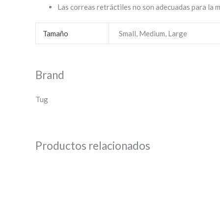
Las correas retráctiles no son adecuadas para la 
Tamaño
Small, Medium, Large
Brand
Tug
Productos relacionados