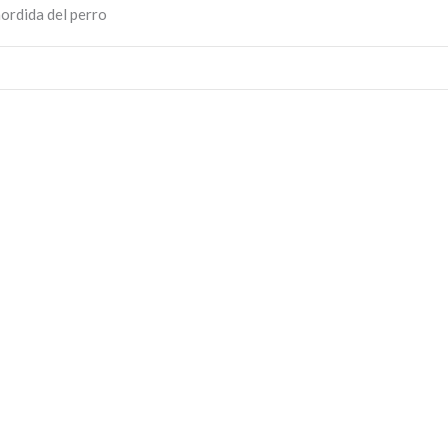
mordida del perro