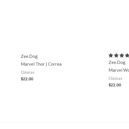
Zee.Dog
Zee.Dog
Marvel Thor | Correa
Marvel Wo
Clásicas
Clásicas
$
22.00
$
22.00