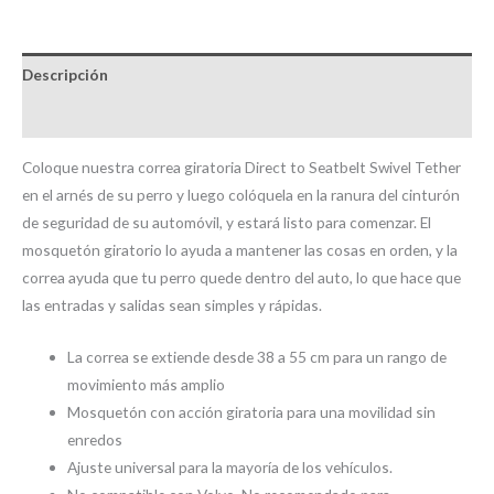
Descripción
Brand
Coloque nuestra correa giratoria Direct to Seatbelt Swivel Tether
en el arnés de su perro y luego colóquela en la ranura del cinturón
de seguridad de su automóvil, y estará listo para comenzar. El
mosquetón giratorio lo ayuda a mantener las cosas en orden, y la
correa ayuda que tu perro quede dentro del auto, lo que hace que
las entradas y salidas sean simples y rápidas.
La correa se extiende desde 38 a 55 cm para un rango de
movimiento más amplio
Mosquetón con acción giratoria para una movilidad sin
enredos
Ajuste universal para la mayoría de los vehículos.