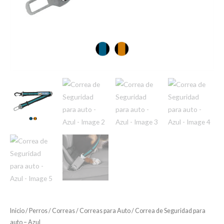
Inicio
/
Perros
/
Correas
/
Correas para Auto
/ Correa de Seguridad para
auto – Azul