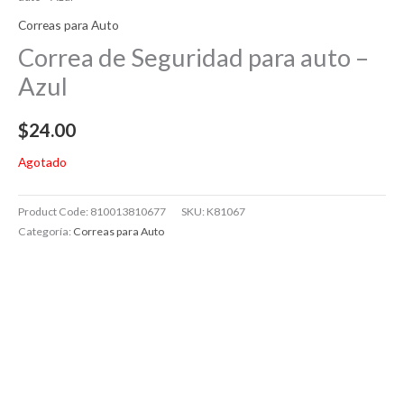
Correas para Auto
Correa de Seguridad para auto –
Azul
$
24.00
Agotado
Product Code:
810013810677
SKU:
K81067
Categoría:
Correas para Auto