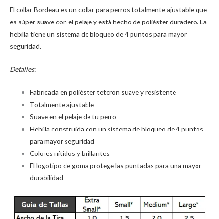
El collar Bordeau es un collar para perros totalmente ajustable que
es súper suave con el pelaje y está hecho de poliéster duradero. La
hebilla tiene un sistema de bloqueo de 4 puntos para mayor
seguridad.
Detalles
:
Fabricada en poliéster teteron suave y resistente
Totalmente ajustable
Suave en el pelaje de tu perro
Hebilla construida con un sistema de bloqueo de 4 puntos
para mayor seguridad
Colores nítidos y brillantes
El logotipo de goma protege las puntadas para una mayor
durabilidad