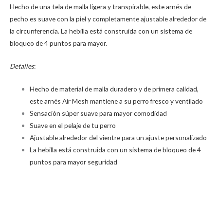
Hecho de una tela de malla ligera y transpirable, este arnés de
pecho es suave con la piel y completamente ajustable alrededor de
la circunferencia. La hebilla está construida con un sistema de
bloqueo de 4 puntos para mayor.
Detalles
:
Hecho de material de malla duradero y de primera calidad,
este arnés Air Mesh mantiene a su perro fresco y ventilado
Sensación súper suave para mayor comodidad
Suave en el pelaje de tu perro
Ajustable alrededor del vientre para un ajuste personalizado
La hebilla está construida con un sistema de bloqueo de 4
puntos para mayor seguridad