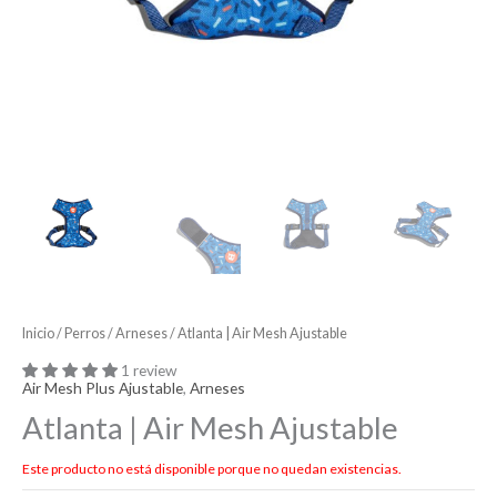
Inicio
/
Perros
/
Arneses
/ Atlanta | Air Mesh Ajustable
1 review
Air Mesh Plus Ajustable
,
Arneses
Atlanta | Air Mesh Ajustable
Este producto no está disponible porque no quedan existencias.