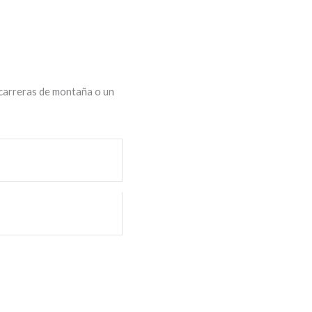
 carreras de montaña o un