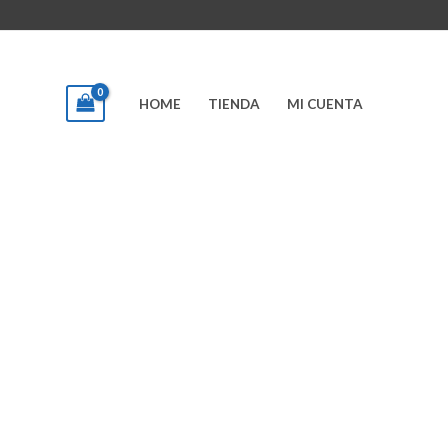
HOME
TIENDA
MI CUENTA