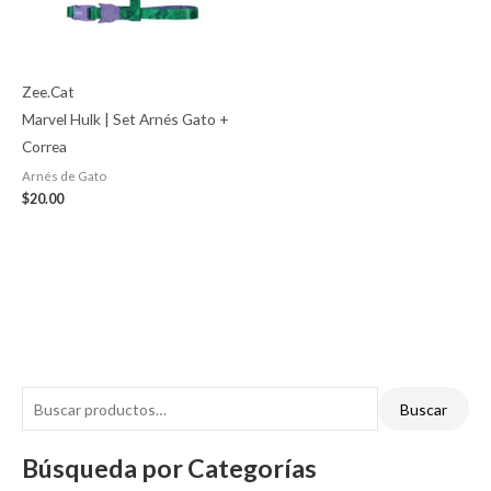
Zee.Cat
Marvel Hulk | Set Arnés Gato +
Correa
Arnés de Gato
$
20.00
Buscar
Búsqueda por Categorías