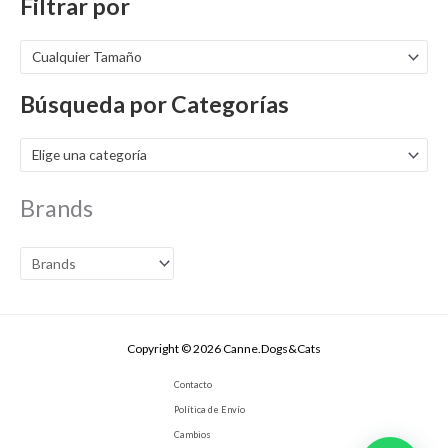
Filtrar por
Cualquier Tamaño
Búsqueda por Categorías
Elige una categoría
Brands
Copyright © 2026 Canne.Dogs&Cats
Contacto
Política de Envío
Cambios