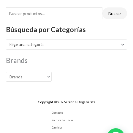
Buscar
Búsqueda por Categorías
Elige una categoría
Brands
Copyright © 2026 Canne.Dogs&Cats
Contacto
Política de Envío
Cambios