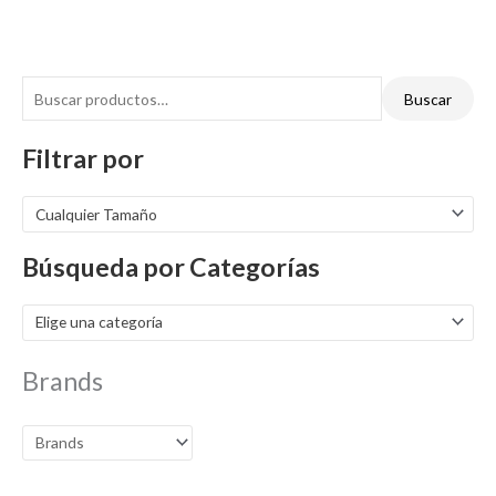
Buscar
Filtrar por
Cualquier Tamaño
Búsqueda por Categorías
Elige una categoría
Brands