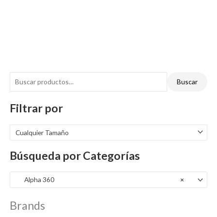
Buscar
Filtrar por
Cualquier Tamaño
Búsqueda por Categorías
Alpha 360
×
Brands