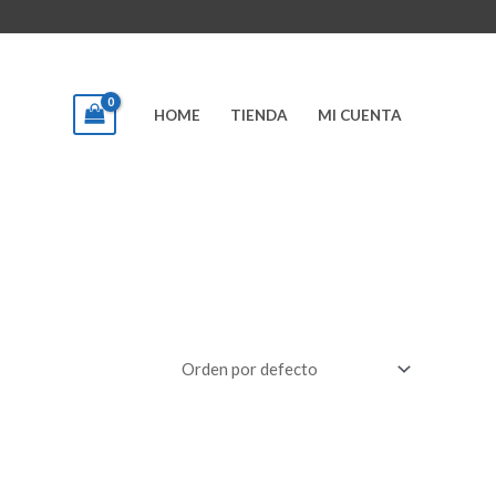
HOME
TIENDA
MI CUENTA